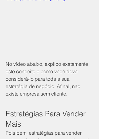
No vídeo abaixo, explico exatamente 
este conceito e como você deve 
considerá-lo para toda a sua 
estratégia de negócio. Afinal, não 
existe empresa sem cliente.
Estratégias Para Vender 
Mais
Pois bem, estratégias para vender 