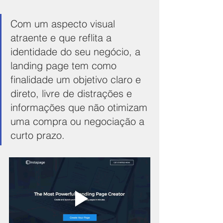
Com um aspecto visual 
atraente e que reflita a 
identidade do seu negócio, a 
landing page tem como 
finalidade um objetivo claro e 
direto, livre de distrações e 
informações que não otimizam 
uma compra ou negociação a 
curto prazo.