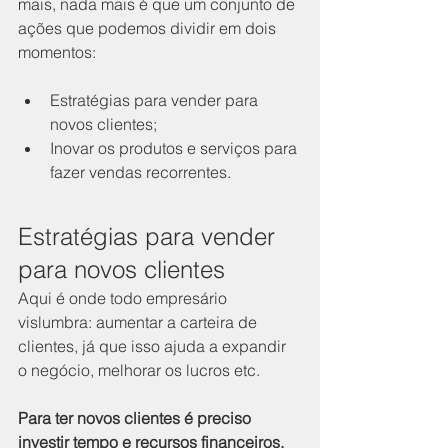
mais, nada mais é que um conjunto de 
ações que podemos dividir em dois 
momentos:
Estratégias para vender para 
novos clientes;
Inovar os produtos e serviços para 
fazer vendas recorrentes.
Estratégias para vender 
para novos clientes
Aqui é onde todo empresário 
vislumbra: aumentar a carteira de 
clientes, já que isso ajuda a expandir 
o negócio, melhorar os lucros etc.
Para ter novos clientes é preciso 
investir tempo e recursos financeiros, 