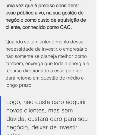
uma vez que é preciso considerar 
esse público alvo, na sua gestão de 
negócio como custo de aquisição de 
cliente, conhecido como CAC.
Quando se tem entendimento dessa 
necessidade de investir, o empresário 
não somente se planeja melhor, como 
também, enxerga que toda a energia e 
recurso direcionado a esse público, 
dará retorno em questão de médio e 
longo prazo.
Logo, não custa caro adquirir 
novos clientes, mas sem 
dúvida, custará caro para seu 
negócio, deixar de investir 