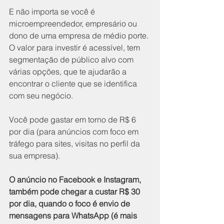
E não importa se você é 
microempreendedor, empresário ou 
dono de uma empresa de médio porte. 
O valor para investir é acessível, tem 
segmentação de público alvo com 
várias opções, que te ajudarão a 
encontrar o cliente que se identifica 
com seu negócio.
Você pode gastar em torno de R$ 6 
por dia (para anúncios com foco em 
tráfego para sites, visitas no perfil da 
sua empresa).
O anúncio no Facebook e Instagram, 
também pode chegar a custar R$ 30 
por dia, quando o foco é envio de 
mensagens para WhatsApp (é mais 