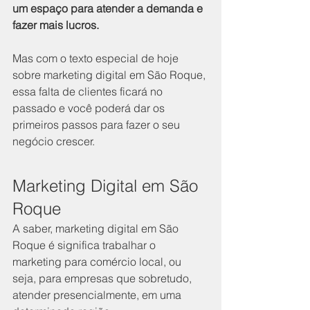
um espaço para atender a demanda e 
fazer mais lucros.
Mas com o texto especial de hoje 
sobre marketing digital em São Roque, 
essa falta de clientes ficará no 
passado e você poderá dar os 
primeiros passos para fazer o seu 
negócio crescer.
Marketing Digital em São 
Roque
A saber, marketing digital em São 
Roque é significa trabalhar o 
marketing para comércio local, ou 
seja, para empresas que sobretudo, 
atender presencialmente, em uma 