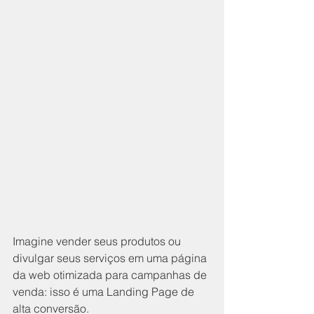
Imagine vender seus produtos ou 
divulgar seus serviços em uma página 
da web otimizada para campanhas de 
venda: isso é uma Landing Page de 
alta conversão.