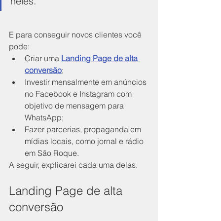
neles.
E para conseguir novos clientes você 
pode:
Criar uma 
Landing Page de alta 
conversão
;
Investir mensalmente em anúncios 
no Facebook e Instagram com 
objetivo de mensagem para 
WhatsApp;
Fazer parcerias, propaganda em 
mídias locais, como jornal e rádio 
em São Roque.
A seguir, explicarei cada uma delas.
Landing Page de alta 
conversão