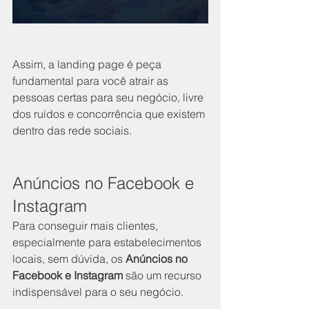
Assim, a landing page é peça 
fundamental para você atrair as 
pessoas certas para seu negócio, livre 
dos ruídos e concorrência que existem 
dentro das rede sociais.
Anúncios no Facebook e 
Instagram
Para conseguir mais clientes, 
especialmente para estabelecimentos 
locais, sem dúvida, os 
Anúncios no 
Facebook e Instagram 
são um recurso 
indispensável para o seu negócio.