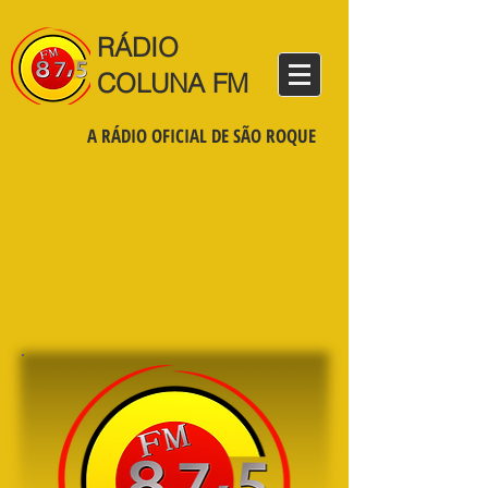
RÁDIO
COLUNA FM
A RÁDIO OFICIAL DE SÃO ROQUE