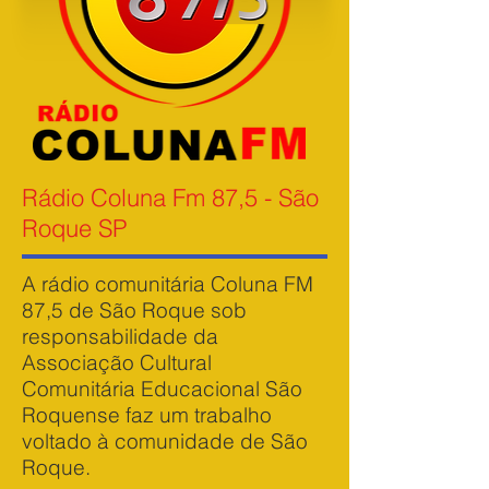
Rádio Coluna Fm 87,5 - São
Roque SP
A rádio comunitária Coluna FM
87,5 de São Roque sob
responsabilidade da
Associação Cultural
Comunitária Educacional São
Roquense faz um trabalho
voltado à comunidade de São
Roque.