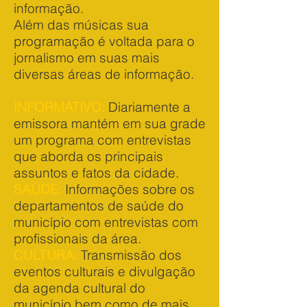
informação.
Além das músicas sua
programação é voltada para o
jornalismo em suas mais
diversas áreas de informação.
INFORMATIVO:
Diariamente a
emissora mantém em sua grade
um programa com entrevistas
que aborda os principais
assuntos e fatos da cidade.
SAÚDE:
Informações sobre os
departamentos de saúde do
município com entrevistas com
profissionais da área.
CULTURA:
Transmissão dos
eventos culturais e divulgação
da agenda cultural do
município bem como de mais