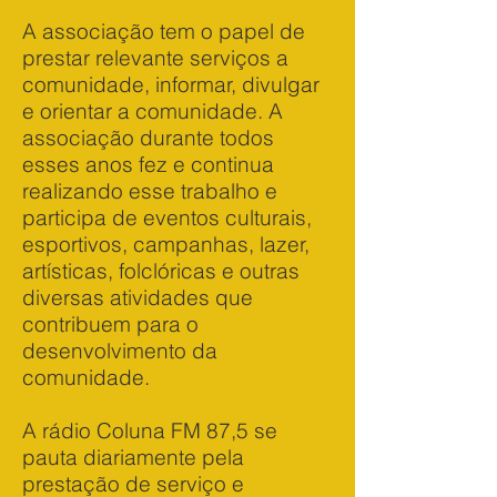
A associação tem o papel de
prestar relevante serviços a
comunidade, informar, divulgar
e orientar a comunidade. A
associação durante todos
esses anos fez e continua
realizando esse trabalho e
participa de eventos culturais,
esportivos, campanhas, lazer,
artísticas, folclóricas e outras
diversas atividades que
contribuem para o
desenvolvimento da
comunidade.
A rádio Coluna FM 87,5 se
pauta diariamente pela
prestação de serviço e