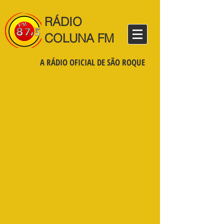
RÁDIO
COLUNA FM
A RÁDIO OFICIAL DE SÃO ROQUE