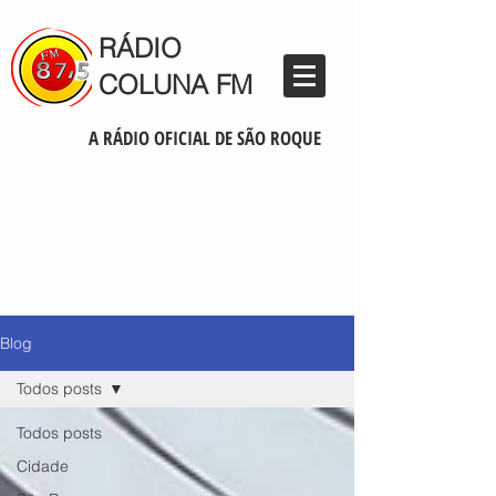
RÁDIO
COLUNA FM
A RÁDIO OFICIAL DE SÃO ROQUE
Blog
Todos posts
Todos posts
Cidade