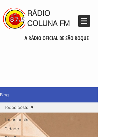
RÁDIO
COLUNA FM
A RÁDIO OFICIAL DE SÃO ROQUE
Blog
Todos posts
Todos posts
Cidade