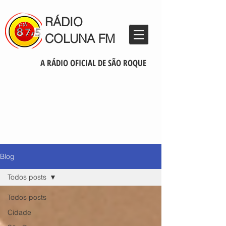
RÁDIO
COLUNA FM
A RÁDIO OFICIAL DE SÃO ROQUE
Blog
Todos posts
Todos posts
Cidade