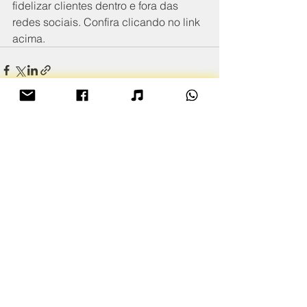
fidelizar clientes dentro e fora das 
redes sociais. Confira clicando no link 
acima.
Ver tudo
Posts recentes