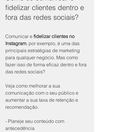
fidelizar clientes dentro e 
fora das redes sociais?
Comunicar e 
fidelizar clientes no 
Instagram
, por exemplo, é uma das 
principais estratégias de marketing 
para qualquer negócio. Mas como 
fazer isso de forma eficaz dentro e fora 
das redes sociais? 
Veja como melhorar a sua 
comunicação com o seu público e 
aumentar a sua taxa de retenção e 
recomendação.
- Planeje seu conteúdo com 
antecedência