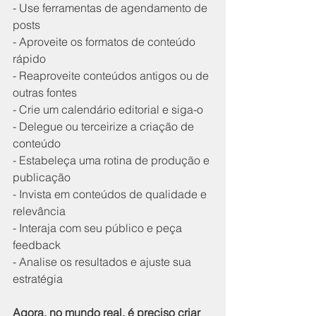
- Use ferramentas de agendamento de 
posts
- Aproveite os formatos de conteúdo 
rápido
- Reaproveite conteúdos antigos ou de 
outras fontes
- Crie um calendário editorial e siga-o
- Delegue ou terceirize a criação de 
conteúdo
- Estabeleça uma rotina de produção e 
publicação
- Invista em conteúdos de qualidade e 
relevância
- Interaja com seu público e peça 
feedback
- Analise os resultados e ajuste sua 
estratégia
Agora, no mundo real, é preciso criar 