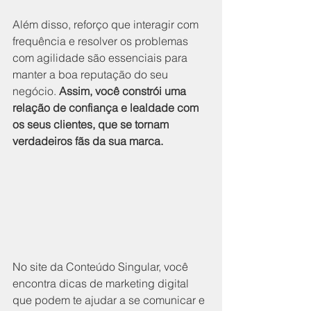
Além disso, reforço que interagir com 
frequência e resolver os problemas 
com agilidade são essenciais para 
manter a boa reputação do seu 
negócio. 
Assim, você constrói uma 
relação de confiança e lealdade com 
os seus clientes, que se tornam 
verdadeiros fãs da sua marca.
No site da Conteúdo Singular, você 
encontra dicas de marketing digital 
que podem te ajudar a se comunicar e 