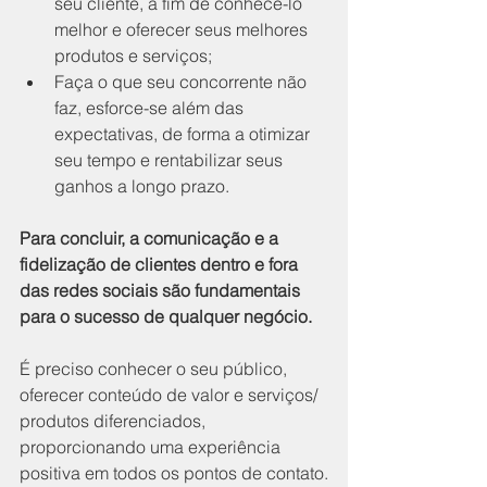
seu cliente, a fim de conhecê-lo 
melhor e oferecer seus melhores 
produtos e serviços;
Faça o que seu concorrente não 
faz, esforce-se além das 
expectativas, de forma a otimizar 
seu tempo e rentabilizar seus 
ganhos a longo prazo.
Para concluir, a comunicação e a 
fidelização de clientes dentro e fora 
das redes sociais são fundamentais 
para o sucesso de qualquer negócio. 
É preciso conhecer o seu público, 
oferecer conteúdo de valor e serviços/ 
produtos diferenciados, 
proporcionando uma experiência 
positiva em todos os pontos de contato.