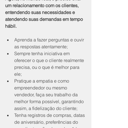
um relacionamento com os clientes, 
entendendo suas necessidades e 
atendendo suas demandas em tempo 
hábil.
Aprenda a fazer perguntas e ouvir 
as respostas atentamente;
Sempre tenha iniciativa em 
oferecer o que o cliente realmente 
precisa, ou o que é melhor para 
ele;
Pratique a empatia e como 
empreendedor ou mesmo 
vendedor, faça seu trabalho da 
melhor forma possível, garantindo 
assim, a fidelização do cliente;
Tenha registros de compras, datas 
de aniversário, preferências do 