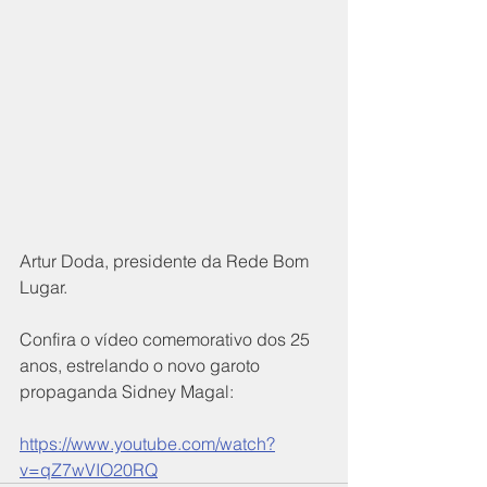
Artur Doda, presidente da Rede Bom 
Lugar. 
Confira o vídeo comemorativo dos 25 
anos, estrelando o novo garoto 
propaganda Sidney Magal: 
https://www.youtube.com/watch?
v=qZ7wVIO20RQ