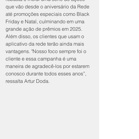
que vão desde o aniversário da Rede 
até promoções especiais como Black 
Friday e Natal, culminando em uma 
grande ação de prêmios em 2025. 
Além disso, os clientes que usam o 
aplicativo da rede terão ainda mais 
vantagens. "Nosso foco sempre foi o 
cliente e essa campanha é uma 
maneira de agradecê-los por estarem 
conosco durante todos esses anos”, 
ressalta Artur Doda.