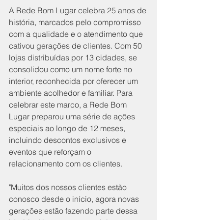
A Rede Bom Lugar celebra 25 anos de 
história, marcados pelo compromisso 
com a qualidade e o atendimento que 
cativou gerações de clientes. Com 50 
lojas distribuídas por 13 cidades, se 
consolidou como um nome forte no 
interior, reconhecida por oferecer um 
ambiente acolhedor e familiar. Para 
celebrar este marco, a Rede Bom 
Lugar preparou uma série de ações 
especiais ao longo de 12 meses, 
incluindo descontos exclusivos e 
eventos que reforçam o 
relacionamento com os clientes.
"Muitos dos nossos clientes estão 
conosco desde o início, agora novas 
gerações estão fazendo parte dessa 