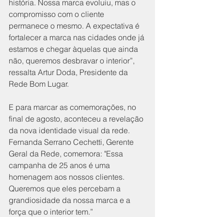
história. Nossa marca evoluiu, mas o 
compromisso com o cliente 
permanece o mesmo. A expectativa é 
fortalecer a marca nas cidades onde já 
estamos e chegar àquelas que ainda 
não, queremos desbravar o interior”, 
ressalta Artur Doda, Presidente da 
Rede Bom Lugar.
E para marcar as comemorações, no 
final de agosto, aconteceu a revelação 
da nova identidade visual da rede. 
Fernanda Serrano Cechetti, Gerente 
Geral da Rede, comemora: "Essa 
campanha de 25 anos é uma 
homenagem aos nossos clientes. 
Queremos que eles percebam a 
grandiosidade da nossa marca e a 
força que o interior tem.”