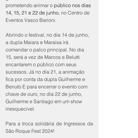
prometendo animar o 
público nos dias 
14, 15, 21 e 22 de junho, 
no Centro de 
Eventos Vasco Barioni.
Abrindo o festival, no dia 14 de junho, 
a dupla Maiara e Maraisa irá 
comandar o palco principal. No dia 
15, será a vez de Marcos e Belutti 
encantarem o público com seus 
sucessos. Já no dia 21, a animação 
fica por conta da dupla Guilherme e 
Benuto E para encerrar o evento com 
chave de ouro, no dia 22 de junho, 
Guilherme e Santiago em um show 
inesquecível.
Para a troca solidária de Ingressos da 
São Roque Fest 2024! 