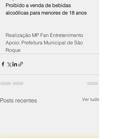
​Proibido a venda de bebidas 
alcoólicas para menores de 18 anos
Realização MP Fan Entretenimento
Apoio: Prefeitura Municipal de São 
Roque
Ver tudo
Posts recentes