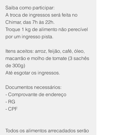
Saiba como participar:
A troca de ingressos será feita no 
Chimar, das 7h às 22h.
Troque 1 kg de alimento não perecível 
por um ingresso pista. 
Itens aceitos: arroz, feijão, café, óleo, 
macarrão e molho de tomate (3 sachês 
de 300g)
Até esgotar os ingressos.
Documentos necessários:
- Comprovante de endereço
- RG
- CPF
Todos os alimentos arrecadados serão 