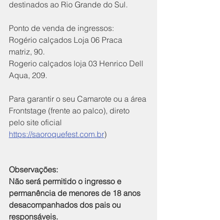
destinados ao Rio Grande do Sul.
Ponto de venda de ingressos:
Rogério calçados Loja 06 Praca 
matriz, 90.
Rogerio calçados loja 03 Henrico Dell 
Aqua, 209.
Para garantir o seu Camarote ou a área 
Frontstage (frente ao palco), direto 
pelo site oficial 
https://saoroquefest.com.br
)
Observações:
Não será permitido o ingresso e 
permanência de menores de 18 anos 
desacompanhados dos pais ou 
responsáveis.